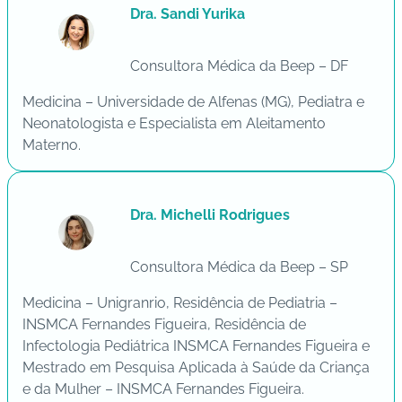
Dra. Sandi Yurika
Consultora Médica da Beep – DF
Medicina – Universidade de Alfenas (MG), Pediatra e
Neonatologista e Especialista em Aleitamento
Materno.
Dra. Michelli Rodrigues
Consultora Médica da Beep – SP
Medicina – Unigranrio, Residência de Pediatria –
INSMCA Fernandes Figueira, Residência de
Infectologia Pediátrica INSMCA Fernandes Figueira e
Mestrado em Pesquisa Aplicada à Saúde da Criança
e da Mulher – INSMCA Fernandes Figueira.