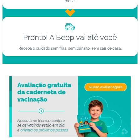
rotina.
Pronto! A Beep vai até você
Receba o cuidado sem filas, sem trânsito, sem sair de casa.