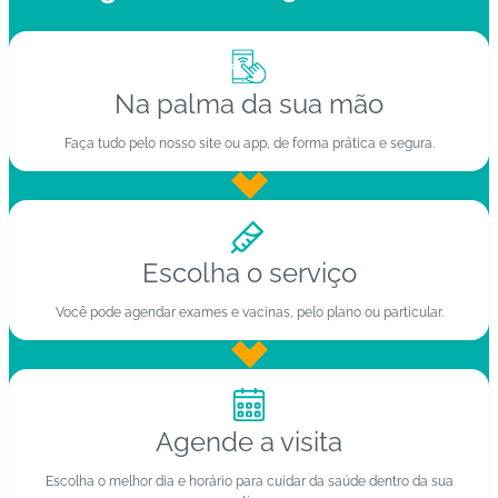
Na palma da sua mão
Faça tudo pelo nosso site ou app, de forma prática e segura.
Escolha o serviço
Você pode agendar exames e vacinas, pelo plano ou particular.
Agende a visita
Escolha o melhor dia e horário para cuidar da saúde dentro da sua