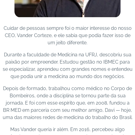
Cuidar de pessoas sempre foi o maior interesse do nosso
CEO, Vander Corteze, e ele sabia que podia fazer isso de
um jeito diferente.
Durante a faculdade de Medicina na UFRJ, descobriu sua
paixão por empreender. Estudou gestão no IBMEC para
se especializar, aprendeu com grandes nomes e entendeu
que podia unir a medicina ao mundo dos negócios.
Depois de formado, trabalhou como médico no Corpo de
Bombeiros, onde a disciplina se tornou parte da sua
jornada. E foi com esse espírito que, em 2008, fundou a
BR MED em parceria com seu melhor amigo, Davi — hoje,
uma das maiores redes de medicina do trabalho do Brasil.
Mas Vander queria ir além. Em 2016, percebeu algo