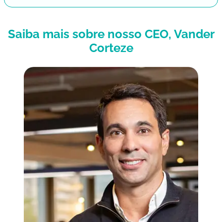
Saiba mais sobre nosso CEO, Vander
Corteze