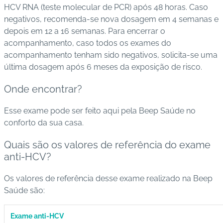
HCV RNA (teste molecular de PCR) após 48 horas. Caso
negativos, recomenda-se nova dosagem em 4 semanas e
depois em 12 a 16 semanas. Para encerrar o
acompanhamento, caso todos os exames do
acompanhamento tenham sido negativos, solicita-se uma
última dosagem após 6 meses da exposição de risco.
Onde encontrar?
Esse exame pode ser feito aqui pela Beep Saúde no
conforto da sua casa.
Quais são os valores de referência do exame
anti-HCV?
Os valores de referência desse exame realizado na Beep
Saúde são:
Exame anti-HCV