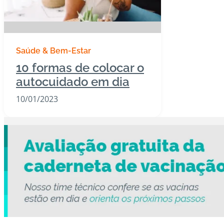
Saúde & Bem-Estar
10 formas de colocar o
autocuidado em dia
10/01/2023