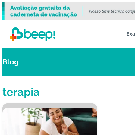
Ex
Blog
terapia