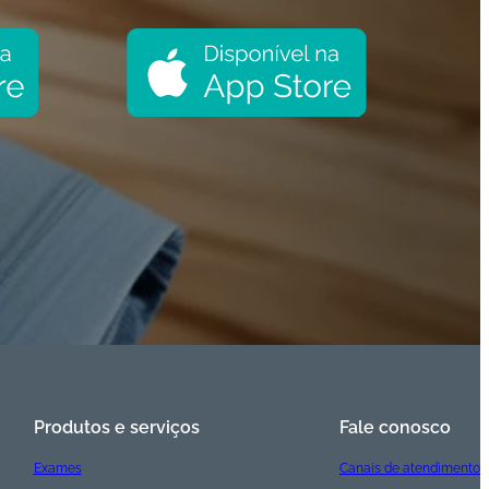
Produtos e serviços
Fale conosco
Exames
Canais de atendimento