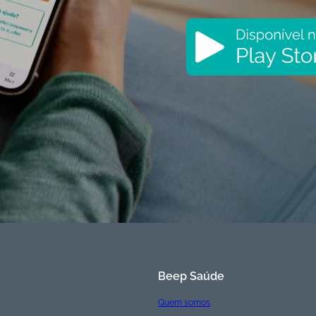
Beep Saúde
Quem somos