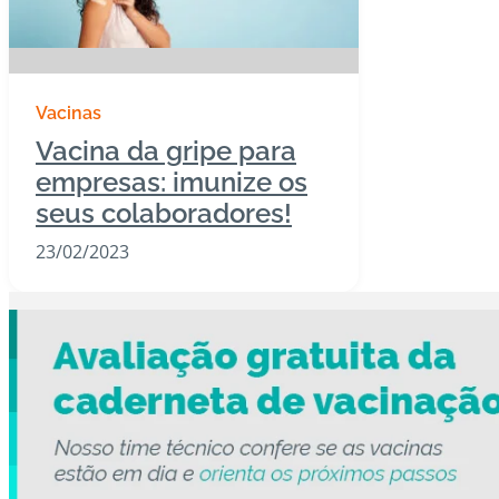
Vacinas
Vacina da gripe para
empresas: imunize os
seus colaboradores!
23/02/2023