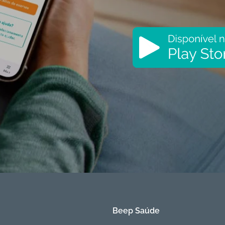
Beep Saúde