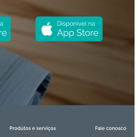
Produtos e serviços
Fale conosco