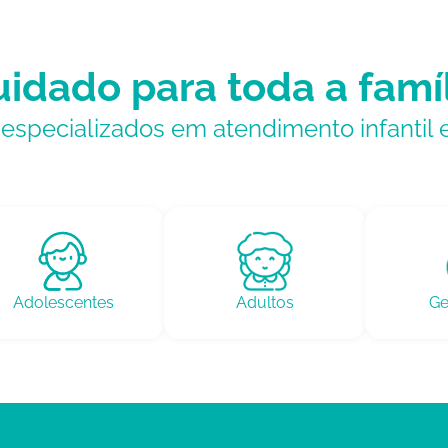
idado para toda a famí
specializados em atendimento infantil 
Adolescentes
Adultos
Ge