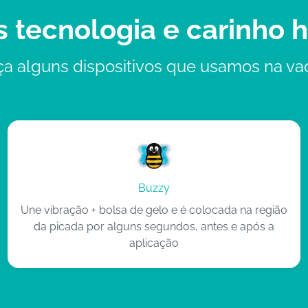
 tecnologia e carinho
a alguns dispositivos que usamos na va
Buzzy
Une vibração + bolsa de gelo e é colocada na região
da picada por alguns segundos, antes e após a
aplicação