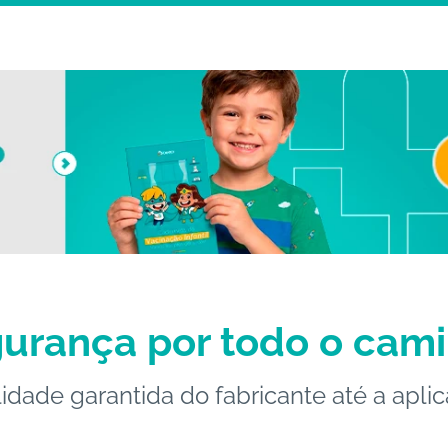
urança por todo o cam
idade garantida do fabricante até a apli