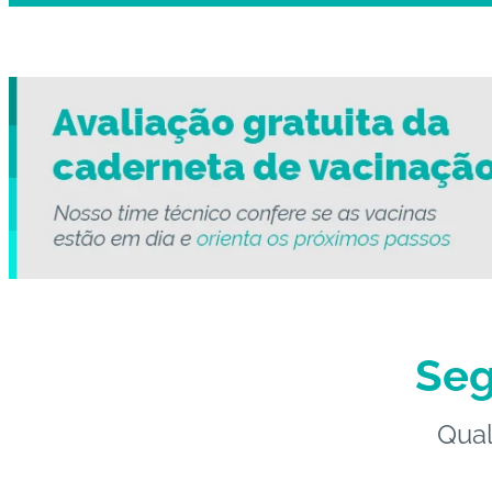
Seg
Qual