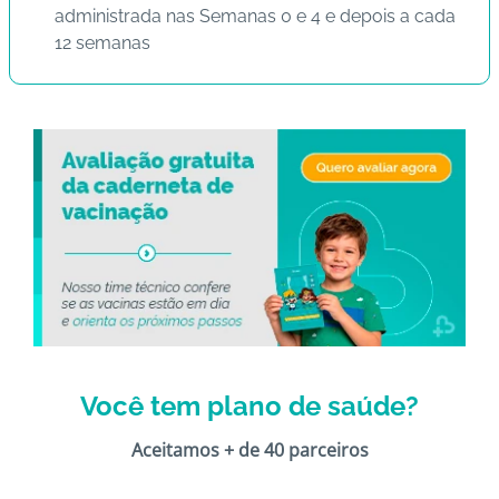
administrada nas Semanas 0 e 4 e depois a cada
12 semanas
Você tem plano de saúde?
Aceitamos + de 40 parceiros