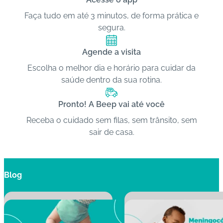
Faça tudo em até 3 minutos, de forma prática e
segura.
Agende a visita
Escolha o melhor dia e horário para cuidar da
saúde dentro da sua rotina.
Pronto! A Beep vai até você
Receba o cuidado sem filas, sem trânsito, sem
sair de casa.
Blog