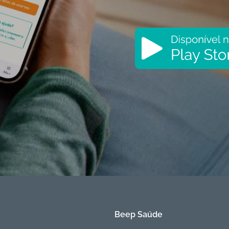
Beep Saúde