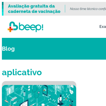
Ex
Blog
aplicativo