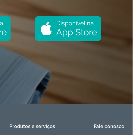
Produtos e serviços
Fale conosco