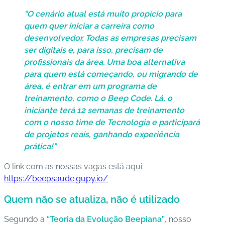
“O cenário atual está muito propício para
quem quer iniciar a carreira como
desenvolvedor. Todas as empresas precisam
ser digitais e, para isso, precisam de
profissionais da área. Uma boa alternativa
para quem está começando, ou migrando de
área, é entrar em um programa de
treinamento, como o Beep Code. Lá, o
iniciante terá 12 semanas de treinamento
com o nosso time de Tecnologia e participará
de projetos reais, ganhando experiência
prática!”
O link com as nossas vagas está aqui:
https://beepsaude.gupy.io/
Quem não se atualiza, não é utilizado
Segundo a
“Teoria da Evolução Beepiana”
, nosso