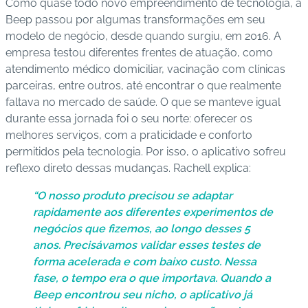
Como quase todo novo empreendimento de tecnologia, a
Beep passou por algumas transformações em seu
modelo de negócio, desde quando surgiu, em 2016. A
empresa testou diferentes frentes de atuação, como
atendimento médico domiciliar, vacinação com clínicas
parceiras, entre outros, até encontrar o que realmente
faltava no mercado de saúde. O que se manteve igual
durante essa jornada foi o seu norte: oferecer os
melhores serviços, com a praticidade e conforto
permitidos pela tecnologia. Por isso, o aplicativo sofreu
reflexo direto dessas mudanças. Rachell explica:
“O nosso produto precisou se adaptar
rapidamente aos diferentes experimentos de
negócios que fizemos, ao longo desses 5
anos. Precisávamos validar esses testes de
forma acelerada e com baixo custo. Nessa
fase, o tempo era o que importava. Quando a
Beep encontrou seu nicho, o aplicativo já