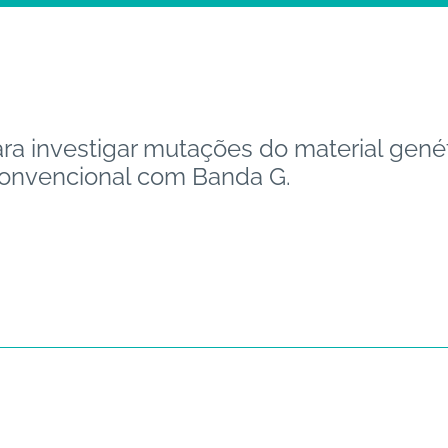
a investigar mutações do material gené
 convencional com Banda G.