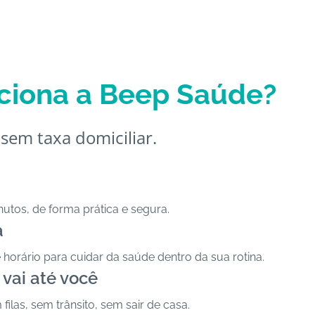
ciona a Beep Saúde?
sem taxa domiciliar.
utos, de forma prática e segura.
a
 horário para cuidar da saúde dentro da sua rotina.
 vai até você
ilas, sem trânsito, sem sair de casa.