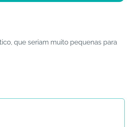
tico, que seriam muito pequenas para