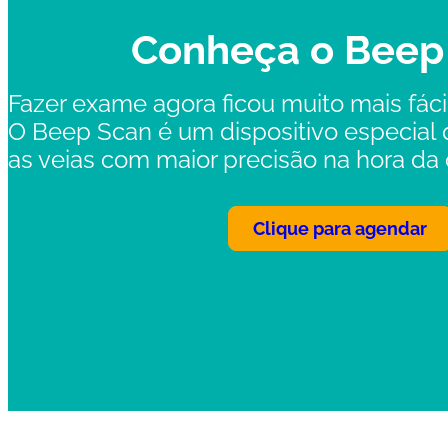
Conheça o Beep
Fazer exame agora ficou muito mais fáci
O Beep Scan é um dispositivo especial q
as veias com maior precisão na hora da 
Clique para agendar