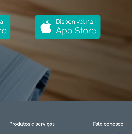
Produtos e serviços
Fale conosco