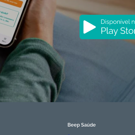
Beep Saúde