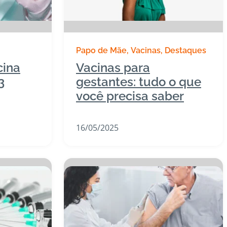
Papo de Mãe
Vacinas
Destaques
cina
Vacinas para
3
gestantes: tudo o que
você precisa saber
16/05/2025