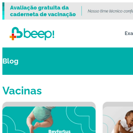
Ex
Blog
Vacinas