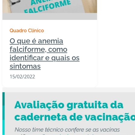
Quadro Clínico
O que é anemia
falciforme, como
identificar e quais os
sintomas
15/02/2022