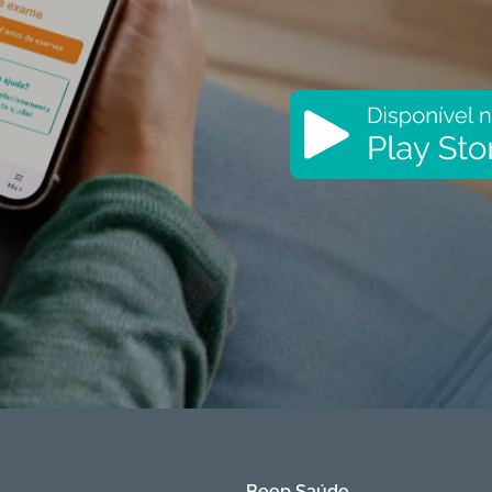
Beep Saúde