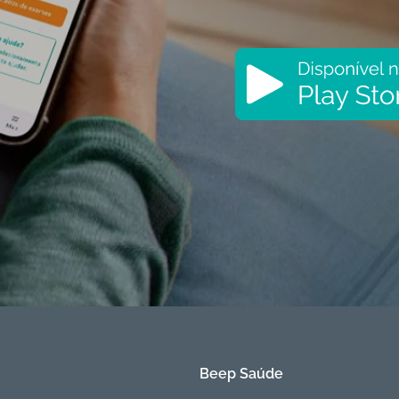
Beep Saúde