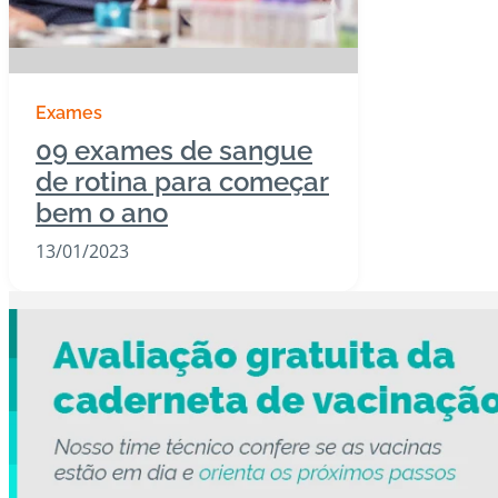
Exames
09 exames de sangue
de rotina para começar
bem o ano
13/01/2023