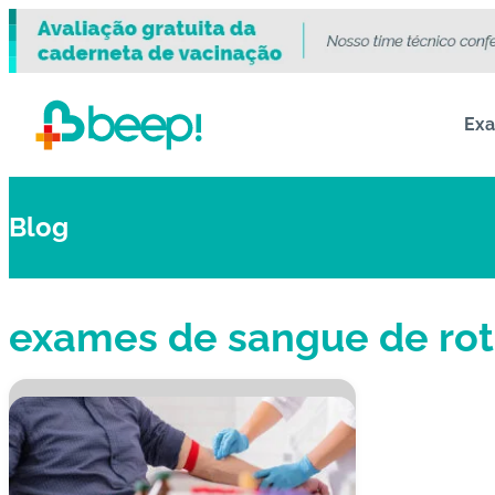
Ex
Blog
exames de sangue de rot