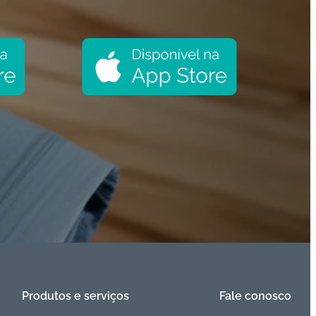
Produtos e serviços
Fale conosco