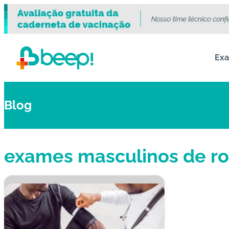
Ex
Blog
exames masculinos de ro