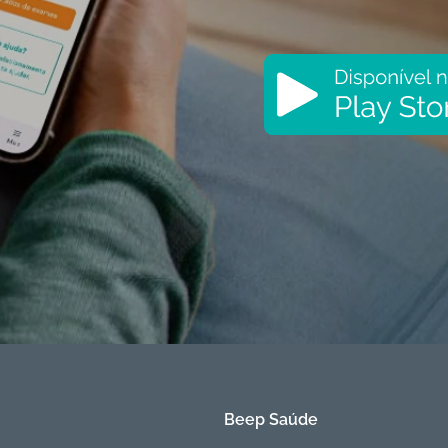
Beep Saúde