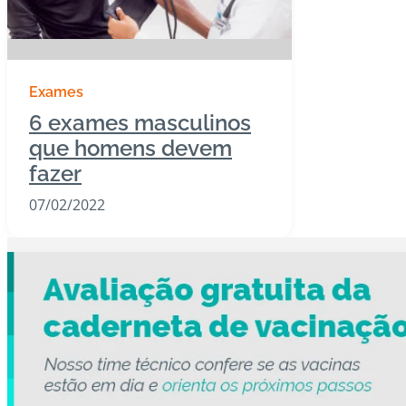
Exames
6 exames masculinos
que homens devem
fazer
07/02/2022