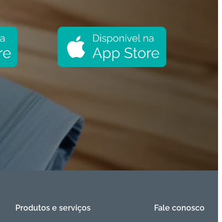
Produtos e serviços
Fale conosco