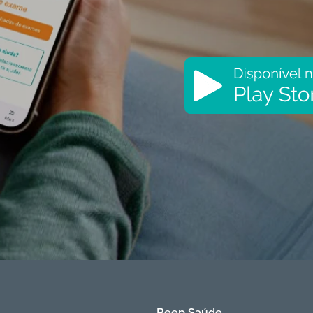
Beep Saúde