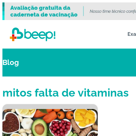
Ex
Blog
mitos falta de vitaminas