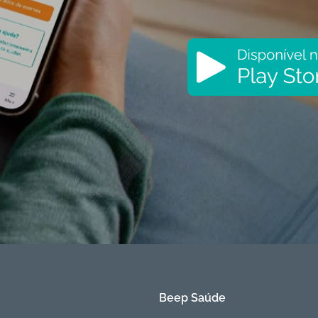
Beep Saúde