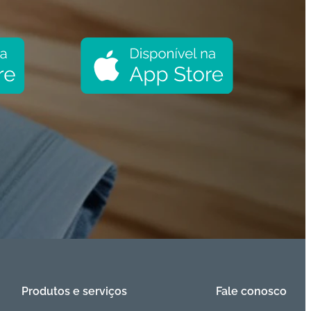
Produtos e serviços
Fale conosco