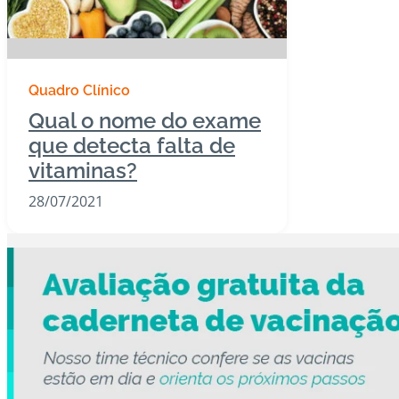
Quadro Clínico
Qual o nome do exame
que detecta falta de
vitaminas?
28/07/2021