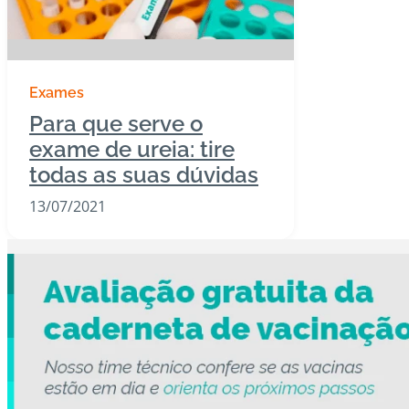
Exames
Para que serve o
exame de ureia: tire
todas as suas dúvidas
13/07/2021