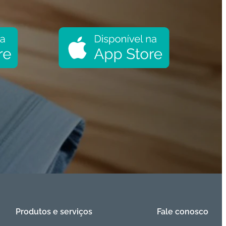
Produtos e serviços
Fale conosco