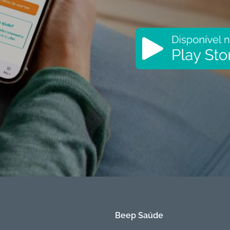
Beep Saúde