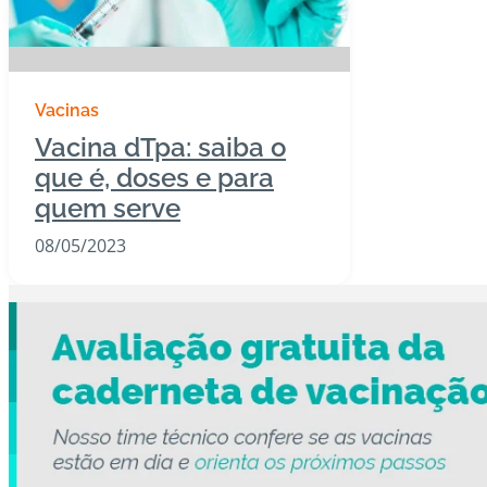
Vacinas
Vacina dTpa: saiba o
que é, doses e para
quem serve
08/05/2023