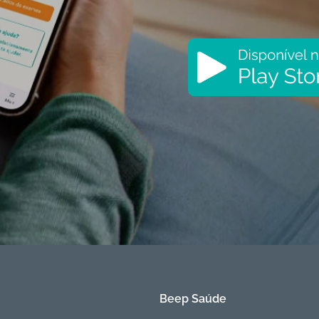
Beep Saúde