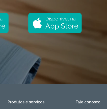
Produtos e serviços
Fale conosco