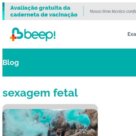
Ex
Blog
sexagem fetal