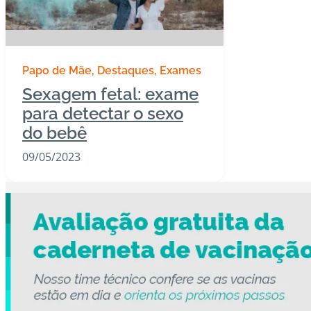
Papo de Mãe
Destaques
Exames
Sexagem fetal: exame
para detectar o sexo
do bebê
09/05/2023