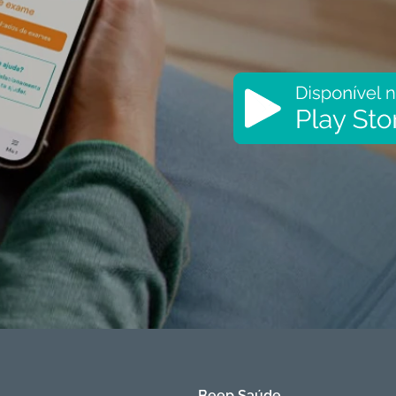
Beep Saúde