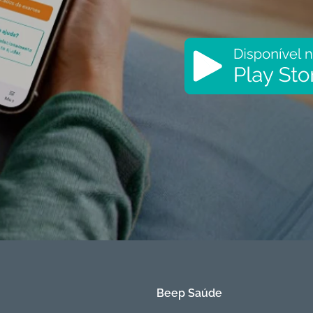
Beep Saúde