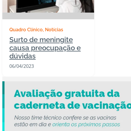
Quadro Clínico
Notícias
Surto de meningite
causa preocupação e
dúvidas
06/04/2023