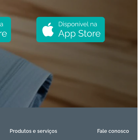
Produtos e serviços
Fale conosco