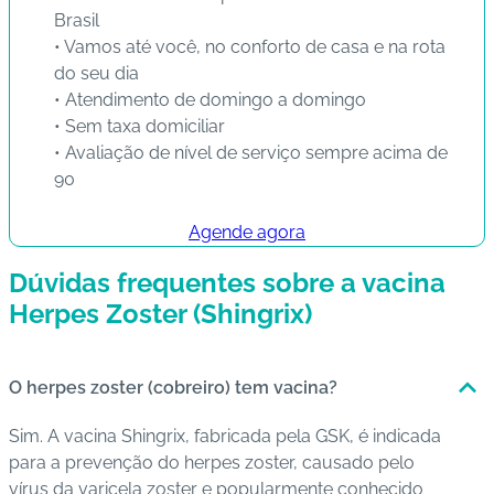
Brasil
• Vamos até você, no conforto de casa e na rota
do seu dia
• Atendimento de domingo a domingo
• Sem taxa domiciliar
• Avaliação de nível de serviço sempre acima de
90
Agende agora
Dúvidas frequentes sobre a vacina
Herpes Zoster (Shingrix)
O herpes zoster (cobreiro) tem vacina?
Sim. A vacina Shingrix, fabricada pela GSK, é indicada
para a prevenção do herpes zoster, causado pelo
vírus da varicela zoster e popularmente conhecido