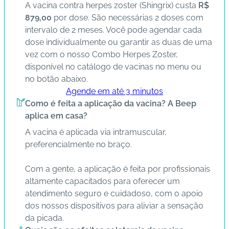
A vacina contra herpes zoster (Shingrix) custa
R$
879,00
por dose. São necessárias 2 doses com
intervalo de 2 meses. Você pode agendar cada
dose individualmente ou garantir as duas de uma
vez com o nosso Combo Herpes Zoster,
disponível no catálogo de vacinas no menu ou
no botão abaixo.
Agende em até 3 minutos
Como é feita a aplicação da vacina? A Beep
aplica em casa?
A vacina é aplicada via intramuscular,
preferencialmente no braço.
Com a gente, a aplicação é feita por profissionais
altamente capacitados para oferecer um
atendimento seguro e cuidadoso, com o apoio
dos nossos dispositivos para aliviar a sensação
da picada.