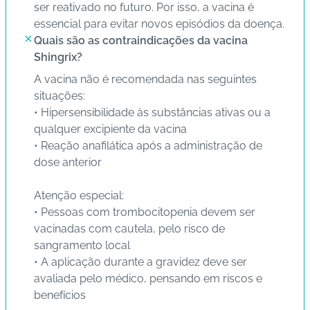
ser reativado no futuro. Por isso, a vacina é
essencial para evitar novos episódios da doença.
Quais são as contraindicações da vacina
Shingrix?
A vacina não é recomendada nas seguintes
situações:
• Hipersensibilidade às substâncias ativas ou a
qualquer excipiente da vacina
• Reação anafilática após a administração de
dose anterior
Atenção especial:
• Pessoas com trombocitopenia devem ser
vacinadas com cautela, pelo risco de
sangramento local
• A aplicação durante a gravidez deve ser
avaliada pelo médico, pensando em riscos e
benefícios