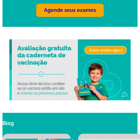
Agende seus exames
Blog