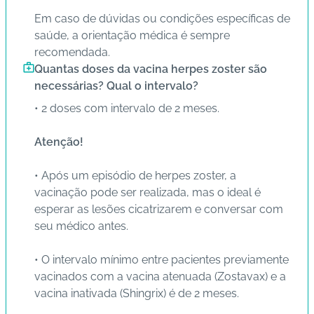
Em caso de dúvidas ou condições específicas de
saúde, a orientação médica é sempre
recomendada.
Quantas doses da vacina herpes zoster são
necessárias? Qual o intervalo?
• 2 doses com intervalo de 2 meses.
Atenção!
• Após um episódio de herpes zoster, a
vacinação pode ser realizada, mas o ideal é
esperar as lesões cicatrizarem e conversar com
seu médico antes.
• O intervalo mínimo entre pacientes previamente
vacinados com a vacina atenuada (Zostavax) e a
vacina inativada (Shingrix) é de 2 meses.