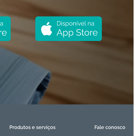
Produtos e serviços
Fale conosco