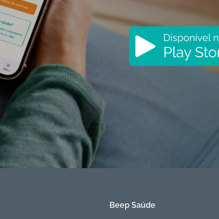
Beep Saúde