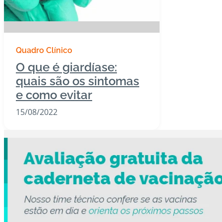
Quadro Clínico
O que é giardíase:
quais são os sintomas
e como evitar
15/08/2022