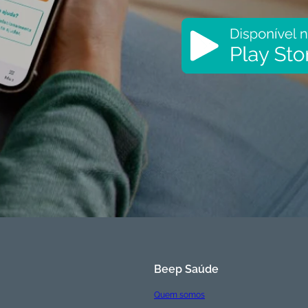
Beep Saúde
Quem somos