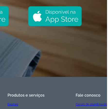
Produtos e serviços
Fale conosco
Exames
Canais de atendimento