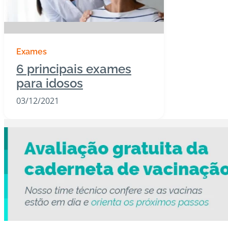
Exames
6 principais exames
para idosos
03/12/2021