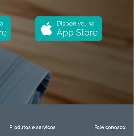
Produtos e serviços
Fale conosco