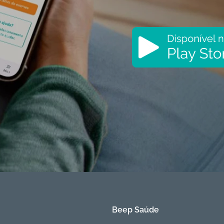
Beep Saúde