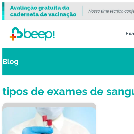
Ex
Blog
tipos de exames de sang