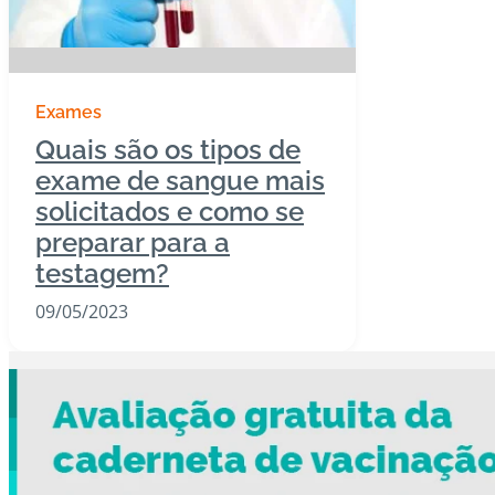
Exames
Quais são os tipos de
exame de sangue mais
solicitados e como se
preparar para a
testagem?
09/05/2023