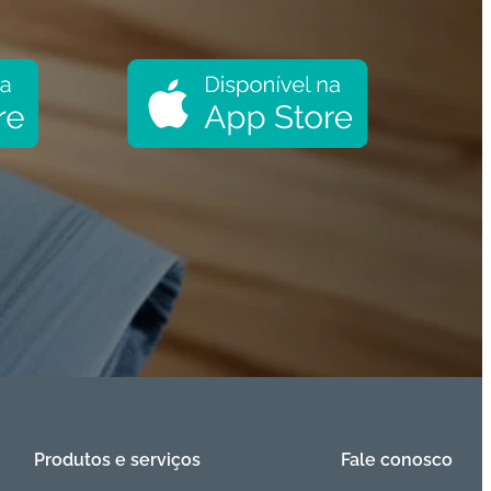
Produtos e serviços
Fale conosco