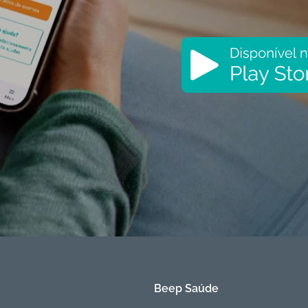
Beep Saúde