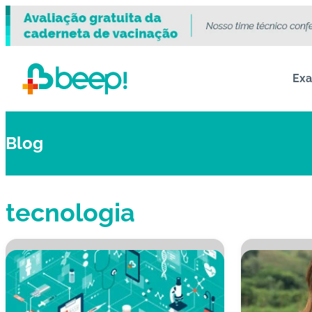
Ex
Blog
tecnologia