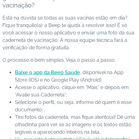
vacinação?
Está na dúvida se todas as suas vacinas estão em dia?
Fique tranquilo(a): a Beep te ajuda a resolver isso! É só
você acessar o nosso aplicativo e enviar uma foto da sua
caderneta de vacinação. A nossa equipe técnica fará a
verificação de forma gratuita.
O processo é bem simples. Veja o passo a passo:
Baixe o app da Beep Saúde
, disponível na App
Store (iOS) e no Google Play (Android);
Acesse o aplicativo, clique em “Mais” e depois em
“Avalie sua Caderneta”;
Selecione o perfil, ou seja, informe de quem é esse
documento;
Tire fotos da caderneta, mas fique atento(a)! Dê uma
olhadinha para ver se as imagens e os textos estão
legíveis e aparecendo inteiros na tela;