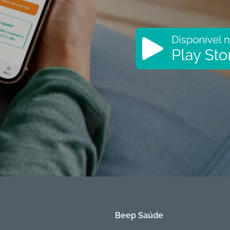
Beep Saúde