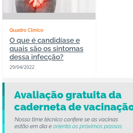
Quadro Clínico
O que é candidíase e
quais são os sintomas
dessa infecção?
29/04/2022