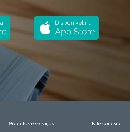
Produtos e serviços
Fale conosco