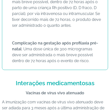
mais breve possível, dentro de 72 horas após o
parto de uma criança Rh positivo (D, D fraco, D
parcial), por via intravenosa ou intramuscular. Se
tiver decorrido mais de 72 horas, o produto deve
ser administrado o quanto antes.
Complicação na gestação após profilaxia pré-
natal
: Uma dose única de 300 microgramas
deve ser administrada o mais breve possível
dentro de 72 horas após o evento de risco.
Interações medicamentosas
Vacinas de vírus vivo atenuado
A imunização com vacinas de vírus vivo atenuado deve
ser adiada para 3 meses após a última administração de