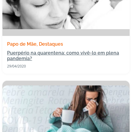
Papo de Mãe
Destaques
Puerpério na quarentena: como vivê-lo em plena
pandemia?
29/04/2020