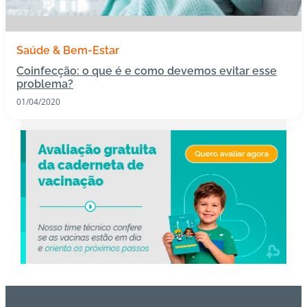
Saúde & Bem-Estar
Coinfecção: o que é e como devemos evitar esse
problema?
01/04/2020