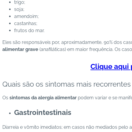
trigo;
soja;
amendoim;
castanhas;
frutos do mar.
Eles são responsáveis por, aproximadamente, 90% dos caso
alimentar grave
(anafiláticas) em maior frequência. Os cas
Clique aqui 
Quais são os sintomas mais recorrentes
Os
sintomas da alergia alimentar
podem variar e se manife
Gastrointestinais
Diarreia e vômito imediatos; em casos não mediados pelo 