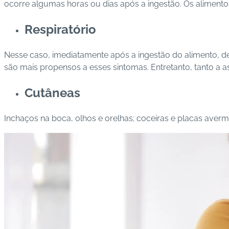
ocorre algumas horas ou dias após a ingestão. Os alimento
Respiratório
Nesse caso, imediatamente após a ingestão do alimento, de 
são mais propensos a esses sintomas. Entretanto, tanto a a
Cutâneas
Inchaços na boca, olhos e orelhas; coceiras e placas ave