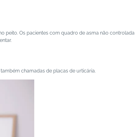
no peito
. Os pacientes com quadro de asma não controlada
entar.
 também chamadas de placas de urticária.