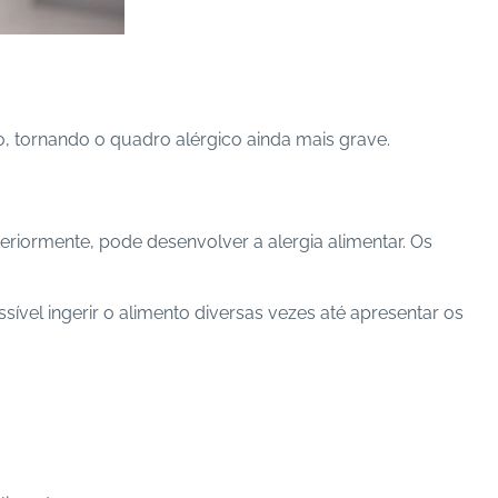
o, tornando o quadro alérgico ainda mais grave.
eriormente, pode desenvolver a alergia alimentar. Os
ível ingerir o alimento diversas vezes até apresentar os