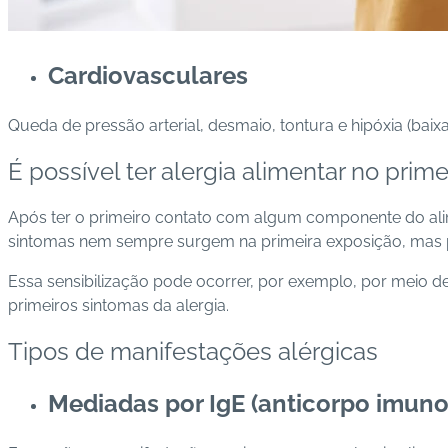
Cardiovasculares
Queda de pressão arterial, desmaio, tontura e hipóxia (bai
É possível ter alergia alimentar no prim
Após ter o primeiro contato com algum componente do alime
sintomas nem sempre surgem na primeira exposição, mas 
Essa sensibilização pode ocorrer, por exemplo, por meio de
primeiros sintomas da alergia.
Tipos de manifestações alérgicas
Mediadas por IgE (anticorpo imuno