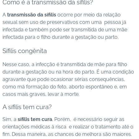
Como é a transmissão da sífilis?
A
transmissão da sífilis
ocorre por meio da relação
sexual sem uso de preservativos com uma pessoa já
infectada e também pode ser transmitida de uma mãe
infectada para o filho durante a gestação ou parto.
Sífilis congênita
Nesse caso, a infecção é transmitida de mãe para filho
durante a gestação ou na hora do parto. É uma condição
agravante que pode ocasionar sérias consequências,
como má formação do feto, aborto espontâneo e, em
casos mais graves, levar à morte.
A sífilis tem cura?
Sim, a
sífilis tem cura
. Porém, é necessário seguir as
orientações médicas à risca e realizar o tratamento até o
fim. Dessa maneira, as chances de melhora são maiores.