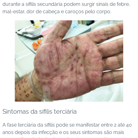
durante a sífilis secundária podem surgir sinais de febre,
mal-estar, dor de cabeça e caroços pelo corpo.
Sintomas da sífilis terciária
A fase terciária da sífilis pode se manifestar entre 2 até 40
anos depois da infecção e os seus sintomas são mais