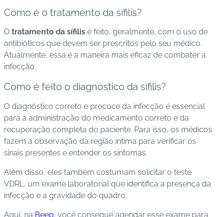
Como é o tratamento da sífilis?
O
tratamento da sífilis
é feito, geralmente, com o uso de
antibióticos que devem ser prescritos pelo seu médico.
Atualmente, essa é a maneira mais eficaz de combater a
infecção.
Como é feito o diagnóstico da sífilis?
O diagnóstico correto e precoce da infecção é essencial
para a administração do medicamento correto e da
recuperação completa do paciente. Para isso, os médicos
fazem a observação da região íntima para verificar os
sinais presentes e entender os sintomas.
Além disso, eles também costumam solicitar o teste
VDRL, um exame laboratorial que identifica a presença da
infecção e a gravidade do quadro.
Aqui, na
Beep
, você consegue agendar esse exame para