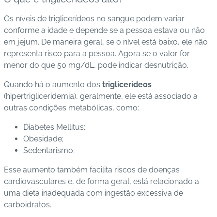
Os níveis de triglicerídeos no sangue podem variar
conforme a idade e depende se a pessoa estava ou não
em jejum. De maneira geral, se o nível está baixo, ele não
representa risco para a pessoa. Agora se o valor for
menor do que 50 mg/dL, pode indicar desnutrição.
Quando há o aumento dos
triglicerídeos
(hipertrigliceridemia), geralmente, ele está associado a
outras condições metabólicas, como:
Diabetes Mellitus;
Obesidade;
Sedentarismo.
Esse aumento também facilita riscos de doenças
cardiovasculares e, de forma geral, está relacionado a
uma dieta inadequada com ingestão excessiva de
carboidratos.