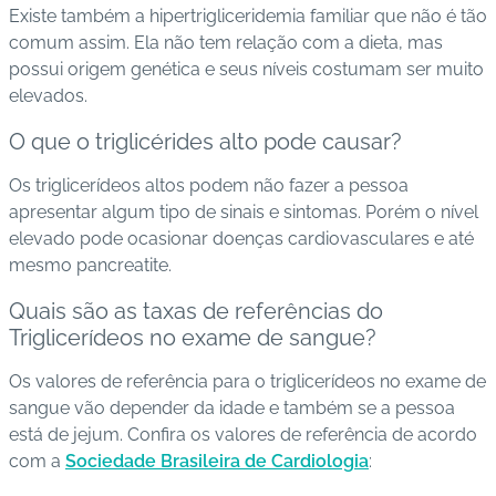
Existe também a hipertrigliceridemia familiar que não é tão
comum assim. Ela não tem relação com a dieta, mas
possui origem genética e seus níveis costumam ser muito
elevados.
O que o triglicérides alto pode causar?
Os triglicerídeos altos podem não fazer a pessoa
apresentar algum tipo de sinais e sintomas. Porém o nível
elevado pode ocasionar doenças cardiovasculares e até
mesmo pancreatite.
Quais são as taxas de referências do
Triglicerídeos no exame de sangue?
Os valores de referência para o triglicerídeos no exame de
sangue vão depender da idade e também se a pessoa
está de jejum. Confira os valores de referência de acordo
com a
Sociedade Brasileira de Cardiologia
: