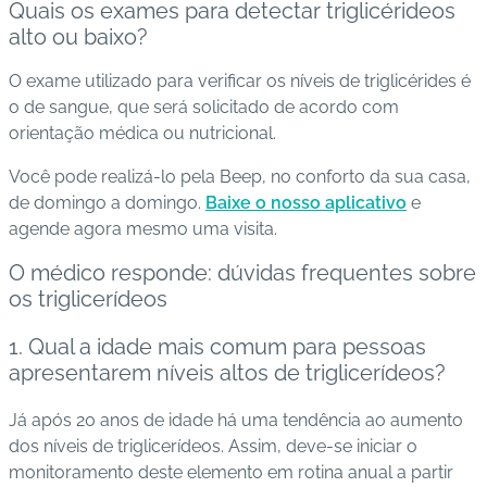
Quais os exames para detectar triglicérideos
alto ou baixo?
O exame utilizado para verificar os níveis de triglicérides é
o de sangue, que será solicitado de acordo com
orientação médica ou nutricional.
Você pode realizá-lo pela Beep, no conforto da sua casa,
de domingo a domingo.
Baixe o nosso aplicativo
e
agende agora mesmo uma visita.
O médico responde: dúvidas frequentes sobre
os triglicerídeos
1. Qual a idade mais comum para pessoas
apresentarem níveis altos de triglicerídeos?
Já após 20 anos de idade há uma tendência ao aumento
dos níveis de triglicerídeos. Assim, deve-se iniciar o
monitoramento deste elemento em rotina anual a partir