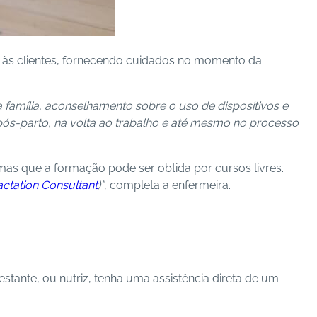
s às clientes, fornecendo cuidados no momento da
família, aconselhamento sobre o uso de dispositivos e
 pós-parto, na volta ao trabalho e até mesmo no processo
mas que a formação pode ser obtida por cursos livres.
Lactation Consultant
)”
, completa a enfermeira.
stante, ou nutriz, tenha uma assistência direta de um