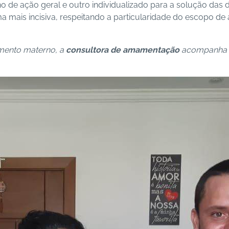
de ação geral e outro individualizado para a solução das
rma mais incisiva, respeitando a particularidade do escopo 
tamento materno, a
consultora de amamentação
acompanha d