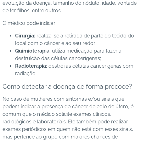
evolução da doença, tamanho do nódulo, idade, vontade
de ter filhos, entre outros.
O médico pode indicar:
Cirurgia:
realiza-se a retirada de parte do tecido do
local com o câncer e ao seu redor;
Quimioterapia:
utiliza medicação para fazer a
destruição das células cancerígenas;
Radioterapia:
destrói as células cancerígenas com
radiação.
Como detectar a doença de forma precoce?
No caso de mulheres com sintomas e/ou sinais que
podem indicar a presença do câncer de colo de útero, é
comum que o médico solicite exames clínicos,
radiológicos e laboratoriais. Ele também pode realizar
exames periódicos em quem não está com esses sinais,
mas pertence ao grupo com maiores chances de