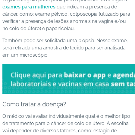
exames para mulheres
que indicam a presença de
câncer, como: exame pélvico, colposcopia (utilizado para
verificar a presença de lesões anormais na vagina e/ou
no colo do útero) e papanicolau.
Também pode ser solicitada uma biópsia. Nesse exame,
será retirada uma amostra de tecido para ser analisada
em um microscópio.
Como tratar a doença?
O médico vai avaliar individualmente qual é o melhor tipo
de tratamento para o câncer de colo de útero. A escolha
vai depender de diversos fatores, como: estágio de