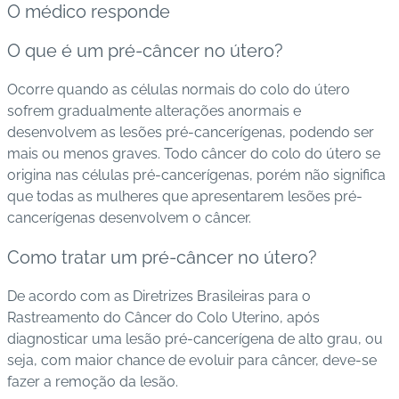
O médico responde
O que é um pré-câncer no útero?
Ocorre quando as células normais do colo do útero
sofrem gradualmente alterações anormais e
desenvolvem as lesões pré-cancerígenas, podendo ser
mais ou menos graves. Todo câncer do colo do útero se
origina nas células pré-cancerígenas, porém não significa
que todas as mulheres que apresentarem lesões pré-
cancerígenas desenvolvem o câncer.
Como tratar um pré-câncer no útero?
De acordo com as Diretrizes Brasileiras para o
Rastreamento do Câncer do Colo Uterino, após
diagnosticar uma lesão pré-cancerígena de alto grau, ou
seja, com maior chance de evoluir para câncer, deve-se
fazer a remoção da lesão.