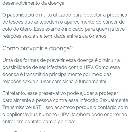
desenvolvimento da doença.
O papanicolau é muito utilizado para detectar a presença
de lesões que antecedem o aparecimento do câncer de
colo de útero. Esse exame é indicado para quem já teve
relações sexuais e tem idade entre 25 a 64 anos.
Como prevenir a doença?
Uma das formas de prevenir essa doença é diminuir a
possibilidade de ser infectado com o HPV. Como essa
doença é transmitida principalmente por meio das
relações sexuais, usar camisinha é fundamental.
Entretanto, esse preservativo pode ajudar a proteger
parcialmente a pessoa contra essa Infecção Sexualmente
Transmissível (IST). Isso acontece porque o contágio com
o papilomavírus humano (HPV) também pode ocorrer ao
entrar em contato com a pele da: