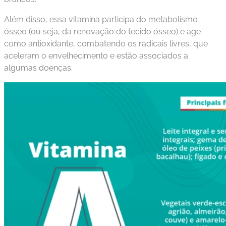
Além disso, essa vitamina participa do metabolismo
ósseo (ou seja, da renovação do tecido ósseo) e age
como antioxidante, combatendo os radicais livres, que
aceleram o envelhecimento e estão associados a
algumas doenças.