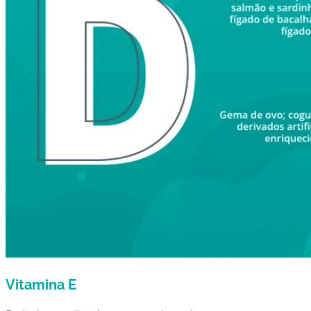
Vitamina E