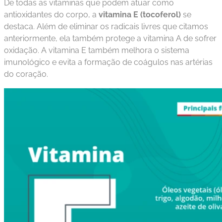
De todas as vitaminas que podem atuar como
antioxidantes do corpo, a
vitamina E (tocoferol)
se
destaca. Além de eliminar os radicais livres que citamos
anteriormente, ela também protege a vitamina A de sofrer
oxidação. A vitamina E também melhora o sistema
imunológico e evita a formação de coágulos nas artérias
do coração.