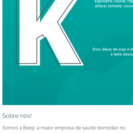
Sobre nós!
Somos a Beep: a maior empresa de saúde domiciliar no