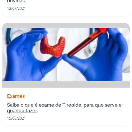
dúvidas
13/07/2021
Exames
Saiba o que é exame de Tireoide, para que serve e
quando fazer
15/06/2021