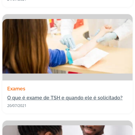
Exames
O que é exame de TSH e quando ele é solicitado?
20/07/2021