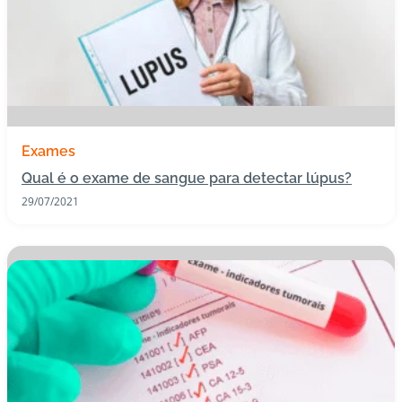
Exames
Qual é o exame de sangue para detectar lúpus?
29/07/2021