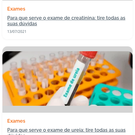
Exames
Para que serve o exame de creatinina: tire todas as
suas dúvidas
13/07/2021
Exames
Para que serve o exame de ureia: tire todas as suas