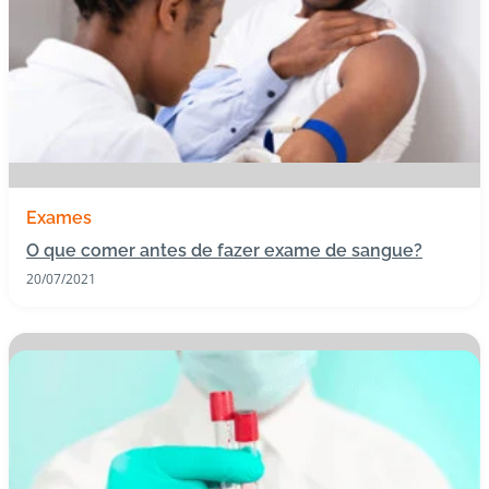
Exames
O que comer antes de fazer exame de sangue?
20/07/2021