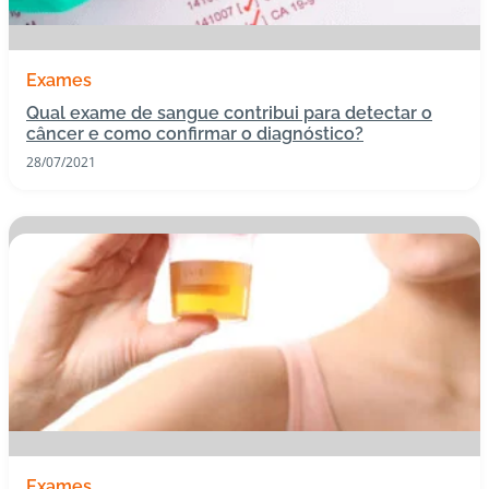
Exames
Qual exame de sangue contribui para detectar o
câncer e como confirmar o diagnóstico?
28/07/2021
Exames