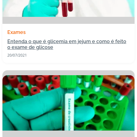
Exames
Entenda o que é glicemia em jejum e como é feito
o exame de glicose
20/07/2021