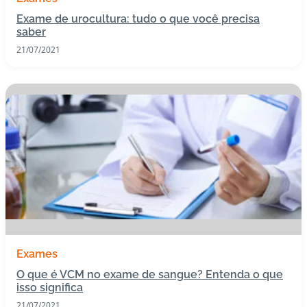
Exame de urocultura: tudo o que você precisa
saber
21/07/2021
Exames
O que é VCM no exame de sangue? Entenda o que
isso significa
21/07/2021