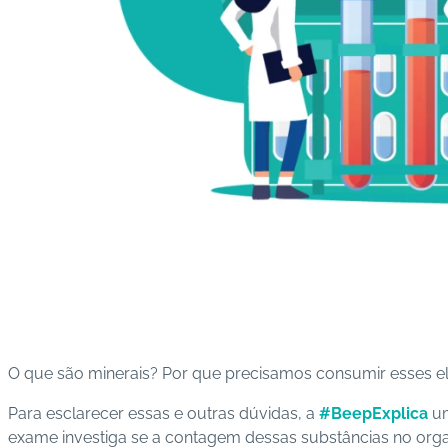
O que são minerais? Por que precisamos consumir esses el
Para esclarecer essas e outras dúvidas, a
#BeepExplica
um
exame investiga se a contagem dessas substâncias no org