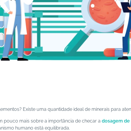
ementos? Existe uma quantidade ideal de minerais para ate
 pouco mais sobre a importância de checar a
dosagem de 
anismo humano está equilibrada.