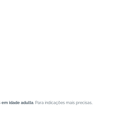
s em idade adulta
. Para indicações mais precisas,