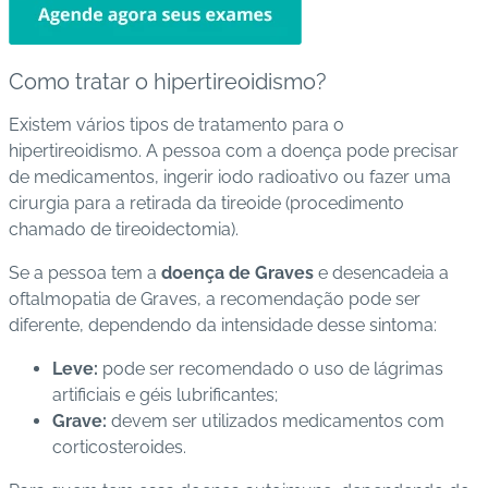
Como tratar o hipertireoidismo?
Existem vários tipos de tratamento para o
hipertireoidismo. A pessoa com a doença pode precisar
de medicamentos, ingerir iodo radioativo ou fazer uma
cirurgia para a retirada da tireoide (procedimento
chamado de tireoidectomia).
Se a pessoa tem a
doença de Graves
e desencadeia a
oftalmopatia de Graves, a recomendação pode ser
diferente, dependendo da intensidade desse sintoma:
Leve:
pode ser recomendado o uso de lágrimas
artificiais e géis lubrificantes;
Grave:
devem ser utilizados
medicamentos
com
corticosteroides.